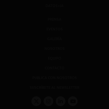
DATOS+IA
PRENSA
EVENTOS
GALERÍA
NOSOTROS
EQUIPO
CONTACTO
PUBLICA CON NOSOTROS
SUSCRÍBETE AL NEWSLETTER