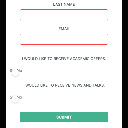
LAST NAME
EMAIL
I WOULD LIKE TO RECEIVE ACADEMIC OFFERS.
Sí
No
I WOULD LIKE TO RECEIVE NEWS AND TALKS.
Sí
No
SUBMIT