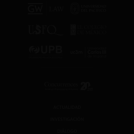
ACTUALIDAD
INVESTIGACIÓN
DIÁLOGO