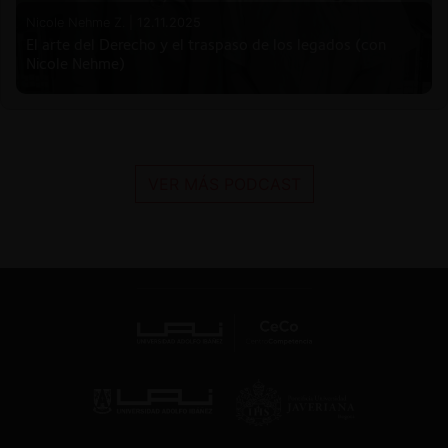
Nicole Nehme Z. |
12.11.2025
El arte del Derecho y el traspaso de los legados (con
Nicole Nehme)
VER MÁS PODCAST