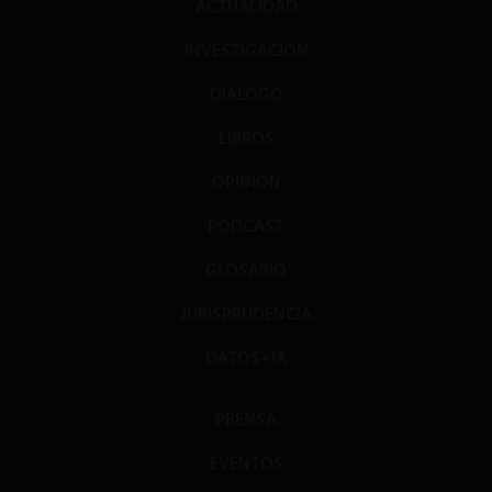
ACTUALIDAD
INVESTIGACIÓN
DIÁLOGO
LIBROS
OPINIÓN
PODCAST
GLOSARIO
JURISPRUDENCIA
DATOS+IA
PRENSA
EVENTOS