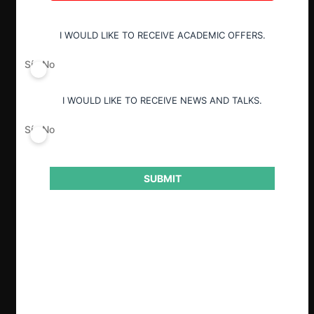
Guardar
I WOULD LIKE TO RECEIVE ACADEMIC OFFERS.
Sí
No
I WOULD LIKE TO RECEIVE NEWS AND TALKS.
Sí
No
SUBMIT