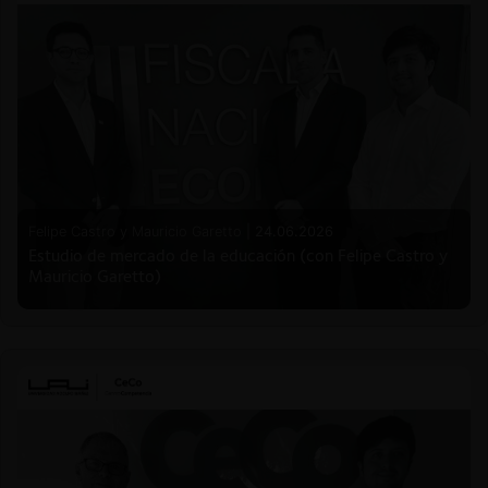
Felipe Castro y Mauricio Garetto |
24.06.2026
Estudio de mercado de la educación (con Felipe Castro y
Mauricio Garetto)