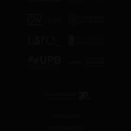
ACTUALIDAD
INVESTIGACIÓN