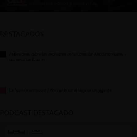
DESTACADOS
Reflexiones sobre las decisiones de la Comisión Antidistorsiones y
sus desafíos futuros
La fusión Paramount / Warner Bros: el viaje de un gigante
PODCAST DESTACADO