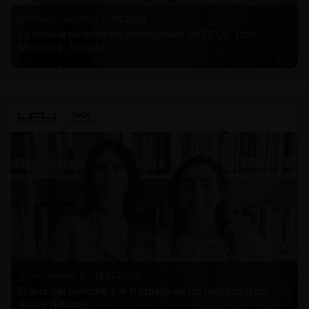
Michael E. Jacobs |
21.01.2026
La historia reciente del enforcement en EE.UU. (con
Michael E. Jacobs)
Nicole Nehme Z. |
12.11.2025
El arte del Derecho y el traspaso de los legados (con
Nicole Nehme)