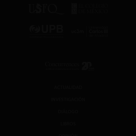
ACTUALIDAD
INVESTIGACIÓN
DIÁLOGO
LIBROS
OPINIÓN