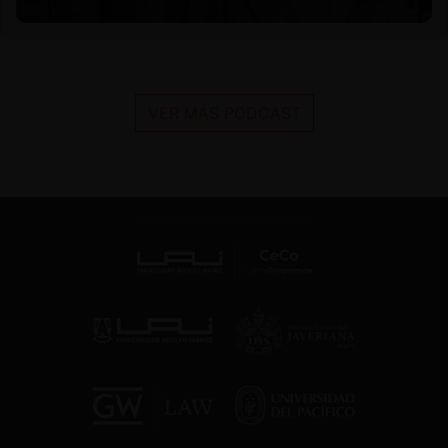
VER MÁS PODCAST