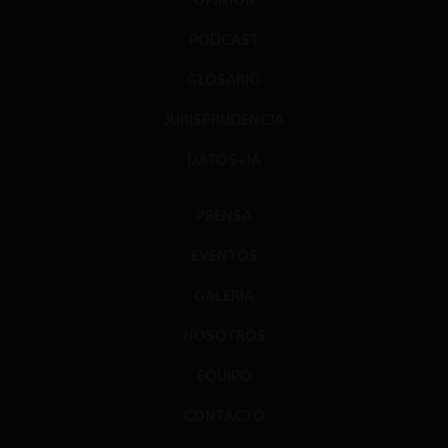
PODCAST
GLOSARIO
JURISPRUDENCIA
DATOS+IA
PRENSA
EVENTOS
GALERÍA
NOSOTROS
EQUIPO
CONTACTO