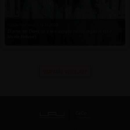
Nicole Nehme Z. |
12.11.2025
El arte del Derecho y el traspaso de los legados (con
Nicole Nehme)
VER MÁS PODCAST