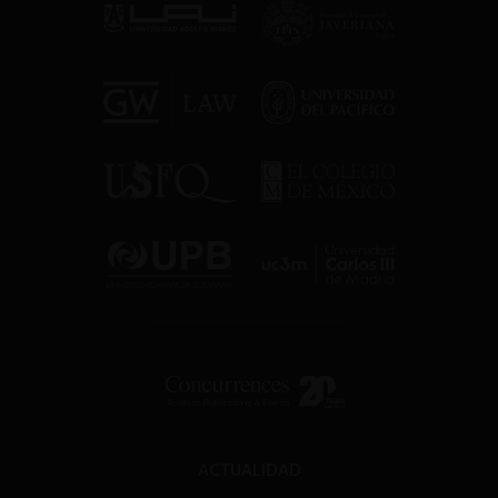
ACTUALIDAD