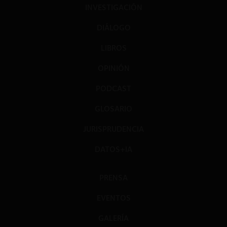
INVESTIGACIÓN
DIÁLOGO
LIBROS
OPINIÓN
PODCAST
GLOSARIO
JURISPRUDENCIA
DATOS+IA
PRENSA
EVENTOS
GALERÍA