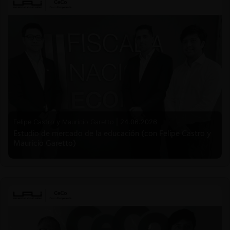
Felipe Castro y Mauricio Garetto |
24.06.2026
Estudio de mercado de la educación (con Felipe Castro y
Mauricio Garetto)