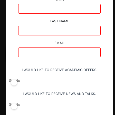
LAST NAME
EMAIL
I WOULD LIKE TO RECEIVE ACADEMIC OFFERS.
Sí
No
I WOULD LIKE TO RECEIVE NEWS AND TALKS.
Sí
No