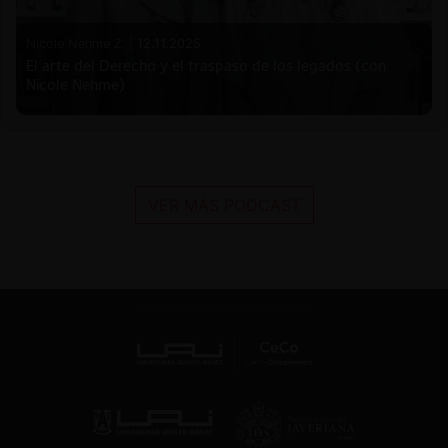
Nicole Nehme Z. |
12.11.2025
El arte del Derecho y el traspaso de los legados (con
Nicole Nehme)
VER MÁS PODCAST