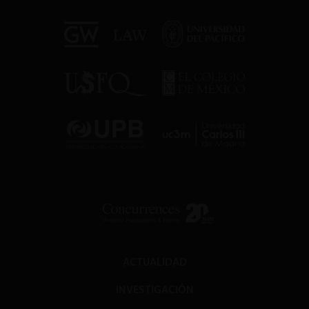
ACTUALIDAD
INVESTIGACIÓN