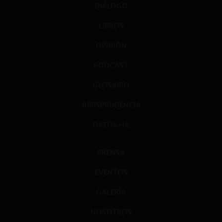
DIÁLOGO
LIBROS
OPINIÓN
PODCAST
GLOSARIO
JURISPRUDENCIA
DATOS+IA
PRENSA
EVENTOS
GALERÍA
NOSOTROS