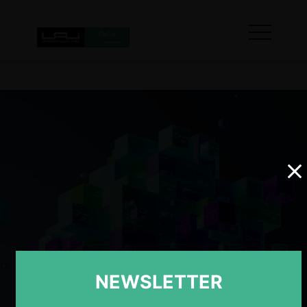
NEWSLETTER