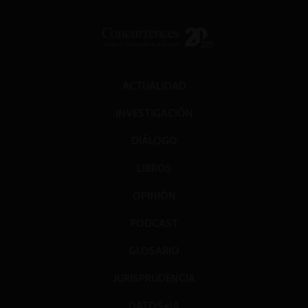
ACTUALIDAD
INVESTIGACIÓN
DIÁLOGO
LIBROS
OPINIÓN
PODCAST
GLOSARIO
JURISPRUDENCIA
DATOS+IA