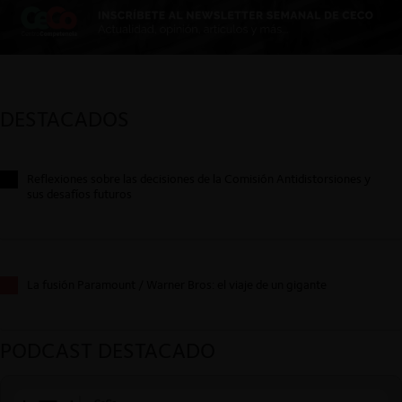
DESTACADOS
Reflexiones sobre las decisiones de la Comisión Antidistorsiones y
sus desafíos futuros
La fusión Paramount / Warner Bros: el viaje de un gigante
PODCAST DESTACADO