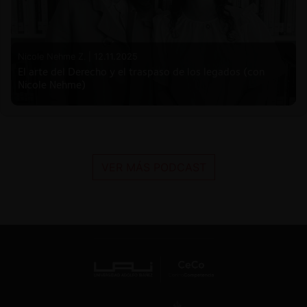
Nicole Nehme Z. |
12.11.2025
El arte del Derecho y el traspaso de los legados (con
Nicole Nehme)
VER MÁS PODCAST