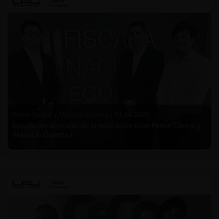
Felipe Castro y Mauricio Garetto |
24.06.2026
Estudio de mercado de la educación (con Felipe Castro y
Mauricio Garetto)