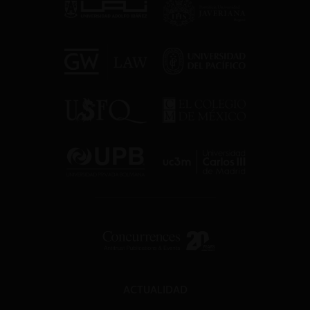
ACTUALIDAD