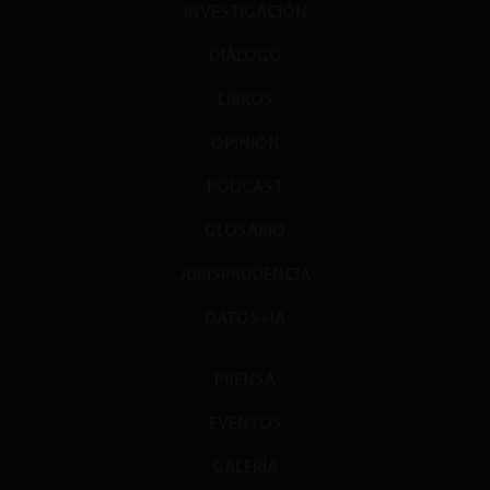
INVESTIGACIÓN
DIÁLOGO
LIBROS
OPINIÓN
PODCAST
GLOSARIO
JURISPRUDENCIA
DATOS+IA
PRENSA
EVENTOS
GALERÍA