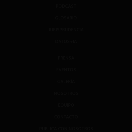
PODCAST
GLOSARIO
JURISPRUDENCIA
DATOS+IA
PRENSA
EVENTOS
GALERÍA
NOSOTROS
EQUIPO
CONTACTO
PUBLICA CON NOSOTROS