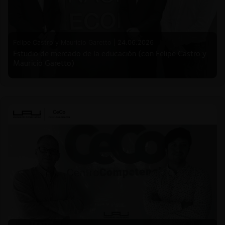
Felipe Castro y Mauricio Garetto |
24.06.2026
Estudio de mercado de la educación (con Felipe Castro y
Mauricio Garetto)