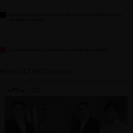
Reflexiones sobre las decisiones de la Comisión Antidistorsiones y
sus desafíos futuros
La fusión Paramount / Warner Bros: el viaje de un gigante
PODCAST DESTACADO