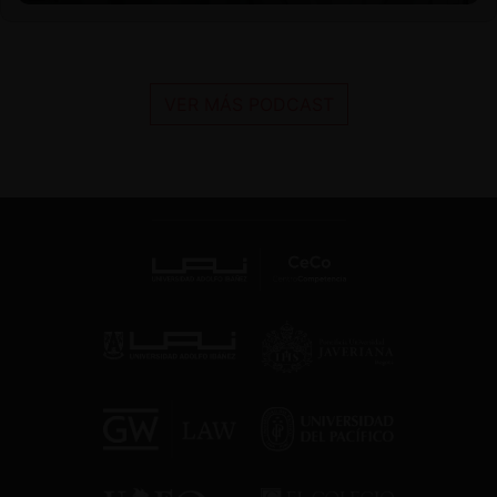
VER MÁS PODCAST