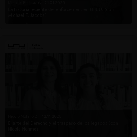
Michael E. Jacobs |
21.01.2026
La historia reciente del enforcement en EE.UU. (con
Michael E. Jacobs)
Nicole Nehme Z. |
12.11.2025
El arte del Derecho y el traspaso de los legados (con
Nicole Nehme)