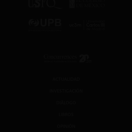
ACTUALIDAD
INVESTIGACIÓN
DIÁLOGO
LIBROS
OPINIÓN