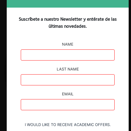
Suscríbete a nuestro Newsletter y entérate de las
últimas novedades.
NAME
LAST NAME
EMAIL
I WOULD LIKE TO RECEIVE ACADEMIC OFFERS.