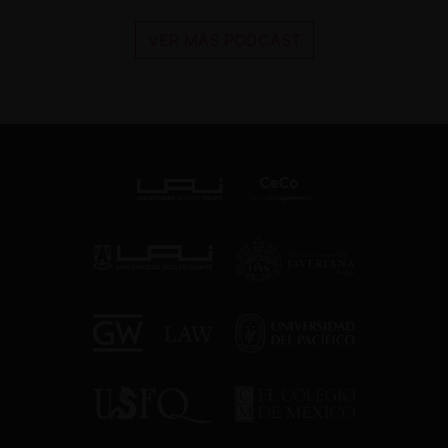
VER MÁS PODCAST