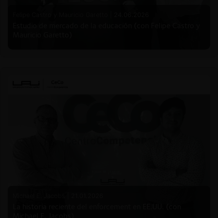
Felipe Castro y Mauricio Garetto |
24.06.2026
Estudio de mercado de la educación (con Felipe Castro y
Mauricio Garetto)
Michael E. Jacobs |
21.01.2026
La historia reciente del enforcement en EE.UU. (con
Michael E. Jacobs)