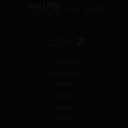
ACTUALIDAD
INVESTIGACIÓN
DIÁLOGO
LIBROS
OPINIÓN
PODCAST