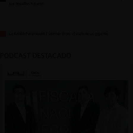
sus desafíos futuros
La fusión Paramount / Warner Bros: el viaje de un gigante
PODCAST DESTACADO