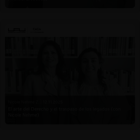
Nicole Nehme Z. |
12.11.2025
El arte del Derecho y el traspaso de los legados (con
Nicole Nehme)