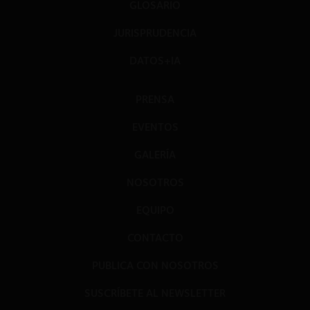
GLOSARIO
JURISPRUDENCIA
DATOS+IA
PRENSA
EVENTOS
GALERÍA
NOSOTROS
EQUIPO
CONTACTO
PUBLICA CON NOSOTROS
SUSCRÍBETE AL NEWSLETTER