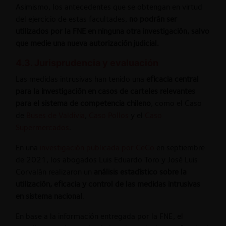
Asimismo, los antecedentes que se obtengan en virtud
del ejercicio de estas facultades,
no podrán ser
utilizados por la FNE en ninguna otra investigación, salvo
que medie una nueva autorización judicial.
4.3. Jurisprudencia y evaluación
Las medidas intrusivas han tenido una
eficacia central
para la investigación en casos de carteles relevantes
para el sistema de competencia chileno
, como el Caso
de
Buses de Valdivia
,
Caso Pollos
y el
Caso
Supermercados
.
En una
investigación publicada por CeCo
en septiembre
de 2021, los abogados Luis Eduardo Toro y José Luis
Corvalán realizaron un
análisis estadístico sobre la
utilización, eficacia y control de las medidas intrusivas
en sistema nacional
.
En base a la información entregada por la FNE, el