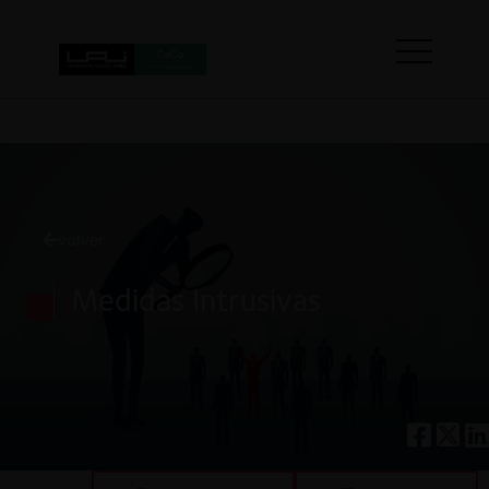
volver
Medidas Intrusivas