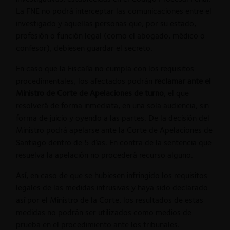
La FNE no podrá interceptar las comunicaciones entre el
investigado y aquellas personas que, por su estado,
profesión o función legal (como el abogado, médico o
confesor), debiesen guardar el secreto.
En caso que la Fiscalía no cumpla con los requisitos
procedimentales, los afectados podrán
reclamar ante el
Ministro de Corte de Apelaciones
de turno
, el que
resolverá de forma inmediata, en una sola audiencia, sin
forma de juicio y oyendo a las partes. De la decisión del
Ministro podrá apelarse ante la Corte de Apelaciones de
Santiago dentro de 5 días. En contra de la sentencia que
resuelva la apelación no procederá recurso alguno.
Así, en caso de que se hubiesen infringido los requisitos
legales de las medidas intrusivas y haya sido declarado
así por el Ministro de la Corte, los resultados de estas
medidas no podrán ser utilizados como medios de
prueba en el procedimiento ante los tribunales.