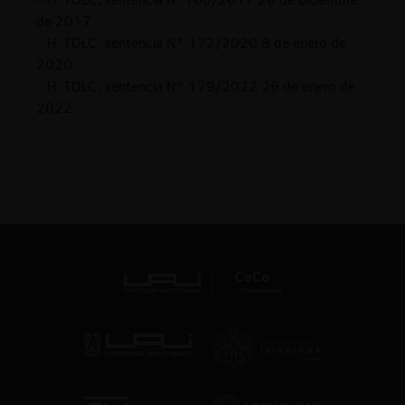
de 2017.
– H. TDLC, sentencia N° 172/2020 8 de enero de
2020.
– H. TDLC, sentencia N° 179/2022 26 de enero de
2022.