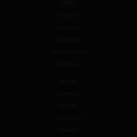
LIBROS
OPINIÓN
PODCAST
GLOSARIO
JURISPRUDENCIA
DATOS+IA
PRENSA
EVENTOS
GALERÍA
NOSOTROS
EQUIPO