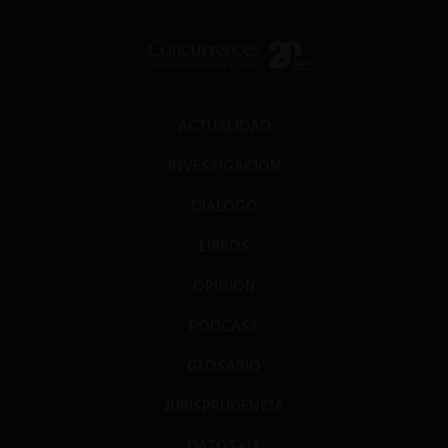
ACTUALIDAD
INVESTIGACIÓN
DIÁLOGO
LIBROS
OPINIÓN
PODCAST
GLOSARIO
JURISPRUDENCIA
DATOS+IA