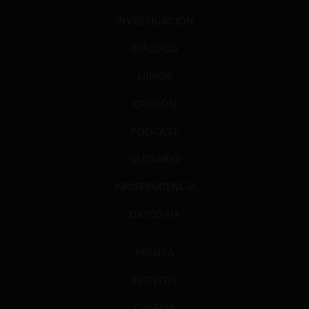
INVESTIGACIÓN
DIÁLOGO
LIBROS
OPINIÓN
PODCAST
GLOSARIO
JURISPRUDENCIA
DATOS+IA
PRENSA
EVENTOS
GALERÍA