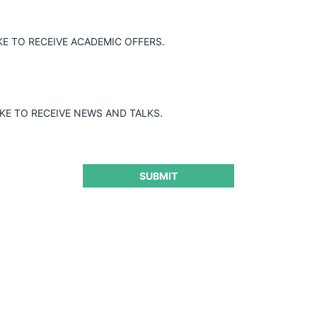
KE TO RECEIVE ACADEMIC OFFERS.
IKE TO RECEIVE NEWS AND TALKS.
SUBMIT