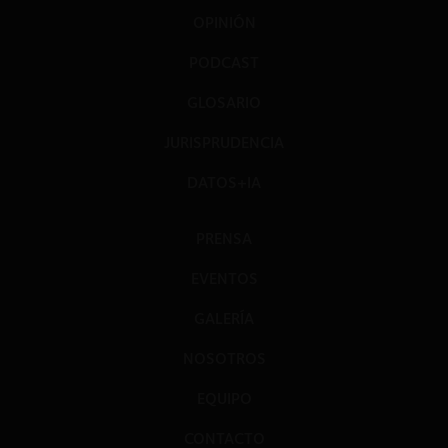
OPINIÓN
PODCAST
GLOSARIO
JURISPRUDENCIA
DATOS+IA
PRENSA
EVENTOS
GALERÍA
NOSOTROS
EQUIPO
CONTACTO