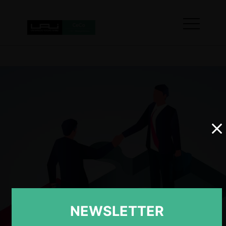
NEWSLETTER