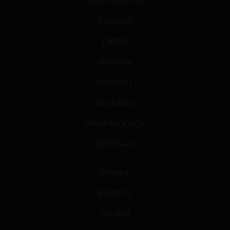
INVESTIGACIÓN
DIÁLOGO
LIBROS
OPINIÓN
PODCAST
GLOSARIO
JURISPRUDENCIA
DATOS+IA
PRENSA
EVENTOS
GALERÍA