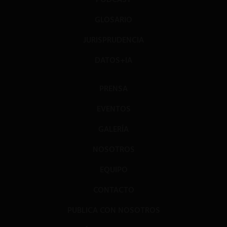
GLOSARIO
JURISPRUDENCIA
DATOS+IA
PRENSA
EVENTOS
GALERÍA
NOSOTROS
EQUIPO
CONTACTO
PUBLICA CON NOSOTROS