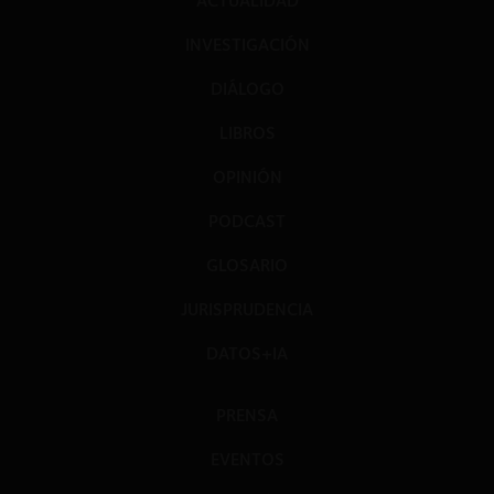
ACTUALIDAD
INVESTIGACIÓN
DIÁLOGO
LIBROS
OPINIÓN
PODCAST
GLOSARIO
JURISPRUDENCIA
DATOS+IA
PRENSA
EVENTOS