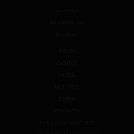
GLOSARIO
JURISPRUDENCIA
DATOS+IA
PRENSA
EVENTOS
GALERÍA
NOSOTROS
EQUIPO
CONTACTO
PUBLICA CON NOSOTROS