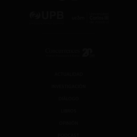
ACTUALIDAD
INVESTIGACIÓN
DIÁLOGO
LIBROS
OPINIÓN
PODCAST