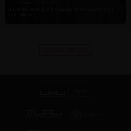
Nicole Nehme Z. |
12.11.2025
El arte del Derecho y el traspaso de los legados (con
Nicole Nehme)
VER MÁS PODCAST