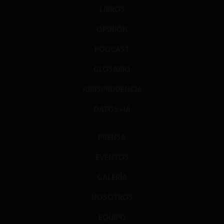
LIBROS
OPINIÓN
PODCAST
GLOSARIO
JURISPRUDENCIA
DATOS+IA
PRENSA
EVENTOS
GALERÍA
NOSOTROS
EQUIPO