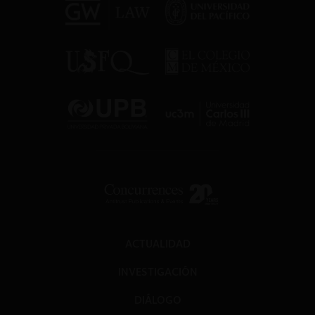
ACTUALIDAD
INVESTIGACIÓN
DIÁLOGO