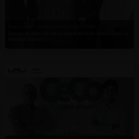
Felipe Castro y Mauricio Garetto |
24.06.2026
Estudio de mercado de la educación (con Felipe Castro y
Mauricio Garetto)