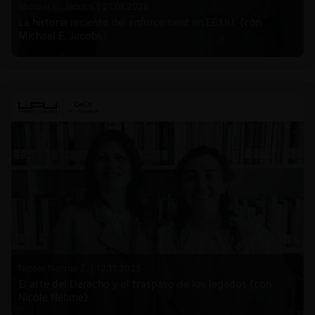
Michael E. Jacobs |
21.01.2026
La historia reciente del enforcement en EE.UU. (con
Michael E. Jacobs)
Nicole Nehme Z. |
12.11.2025
El arte del Derecho y el traspaso de los legados (con
Nicole Nehme)