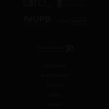
ACTUALIDAD
INVESTIGACIÓN
DIÁLOGO
LIBROS
OPINIÓN