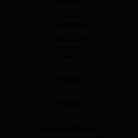
PODCAST
GLOSARIO
JURISPRUDENCIA
DATOS+IA
PRENSA
EVENTOS
GALERÍA
NOSOTROS
EQUIPO
CONTACTO
PUBLICA CON NOSOTROS