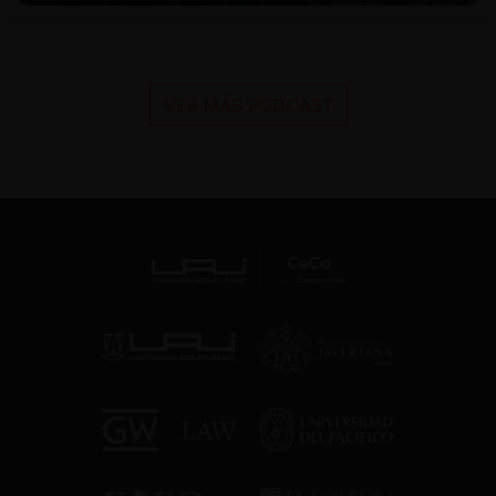
VER MÁS PODCAST