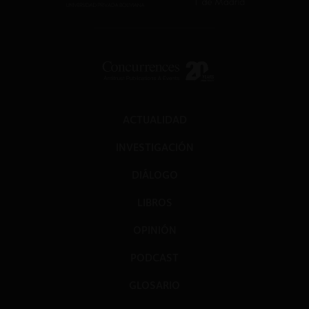
ACTUALIDAD
INVESTIGACIÓN
DIÁLOGO
LIBROS
OPINIÓN
PODCAST
GLOSARIO