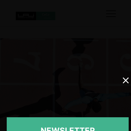
NEWSLETTER