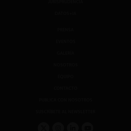
JURISPRUDENCIA
DATOS+IA
PRENSA
EVENTOS
GALERÍA
NOSOTROS
EQUIPO
CONTACTO
PUBLICA CON NOSOTROS
SUSCRÍBETE AL NEWSLETTER