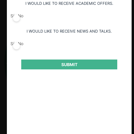
I WOULD LIKE TO RECEIVE ACADEMIC OFFERS.
Sí
No
I WOULD LIKE TO RECEIVE NEWS AND TALKS.
Sí
No
SUBMIT