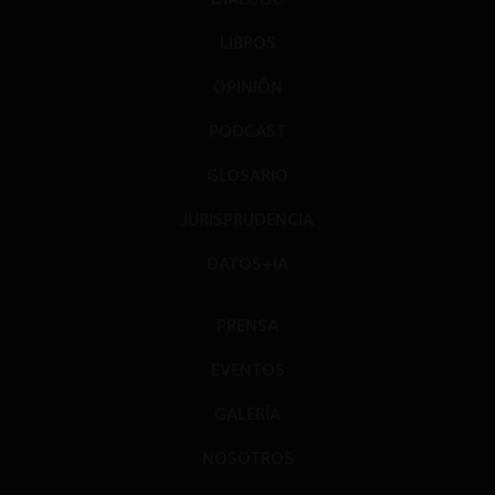
LIBROS
OPINIÓN
PODCAST
GLOSARIO
JURISPRUDENCIA
DATOS+IA
PRENSA
EVENTOS
GALERÍA
NOSOTROS