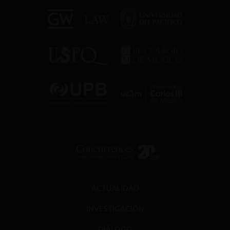
ACTUALIDAD
INVESTIGACIÓN
DIÁLOGO