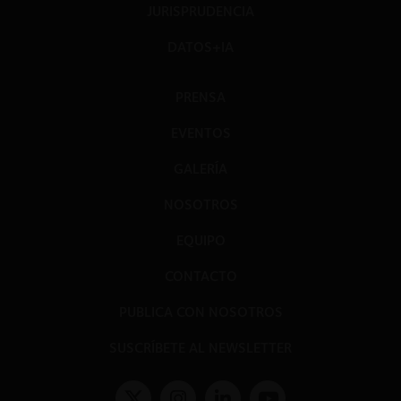
JURISPRUDENCIA
DATOS+IA
PRENSA
EVENTOS
GALERÍA
NOSOTROS
EQUIPO
CONTACTO
PUBLICA CON NOSOTROS
SUSCRÍBETE AL NEWSLETTER