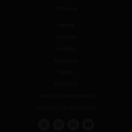
DATOS+IA
PRENSA
EVENTOS
GALERÍA
NOSOTROS
EQUIPO
CONTACTO
PUBLICA CON NOSOTROS
SUSCRÍBETE AL NEWSLETTER