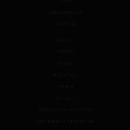
GLOSARIO
JURISPRUDENCIA
DATOS+IA
PRENSA
EVENTOS
GALERÍA
NOSOTROS
EQUIPO
CONTACTO
PUBLICA CON NOSOTROS
SUSCRÍBETE AL NEWSLETTER