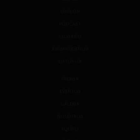
OPINIÓN
PODCAST
GLOSARIO
JURISPRUDENCIA
DATOS+IA
PRENSA
EVENTOS
GALERÍA
NOSOTROS
EQUIPO