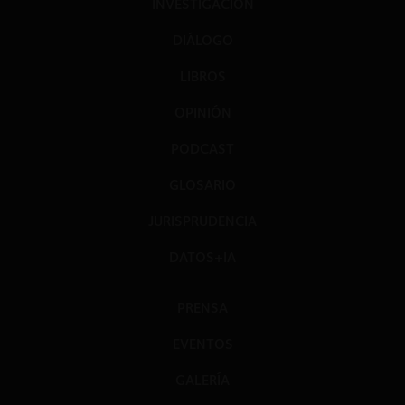
INVESTIGACIÓN
DIÁLOGO
LIBROS
OPINIÓN
PODCAST
GLOSARIO
JURISPRUDENCIA
DATOS+IA
PRENSA
EVENTOS
GALERÍA