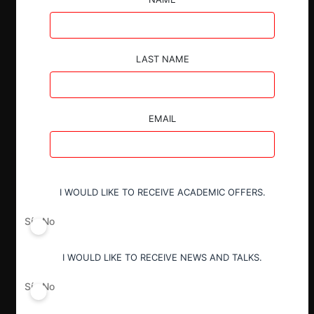
LAST NAME
EMAIL
I WOULD LIKE TO RECEIVE ACADEMIC OFFERS.
Sí
No
I WOULD LIKE TO RECEIVE NEWS AND TALKS.
Sí
No