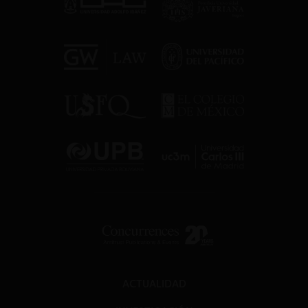
ACTUALIDAD