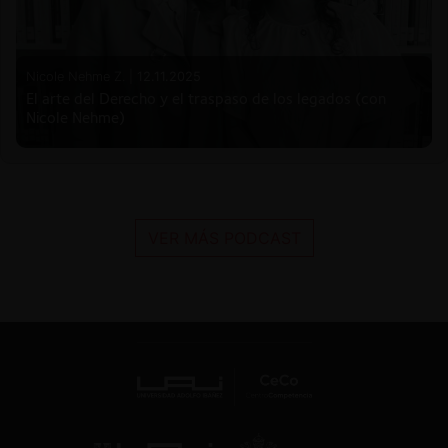
Nicole Nehme Z. |
12.11.2025
El arte del Derecho y el traspaso de los legados (con
Nicole Nehme)
VER MÁS PODCAST