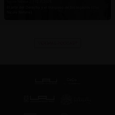
Nicole Nehme Z. |
12.11.2025
El arte del Derecho y el traspaso de los legados (con
Nicole Nehme)
VER MÁS PODCAST