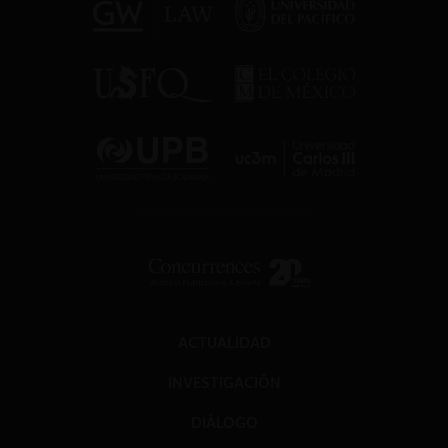
ACTUALIDAD
INVESTIGACIÓN
DIÁLOGO