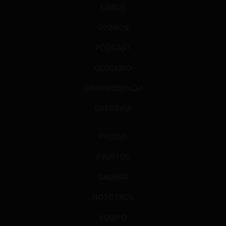
LIBROS
OPINIÓN
PODCAST
GLOSARIO
JURISPRUDENCIA
DATOS+IA
PRENSA
EVENTOS
GALERÍA
NOSOTROS
EQUIPO