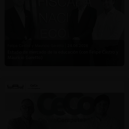
Felipe Castro y Mauricio Garetto |
24.06.2026
Estudio de mercado de la educación (con Felipe Castro y
Mauricio Garetto)