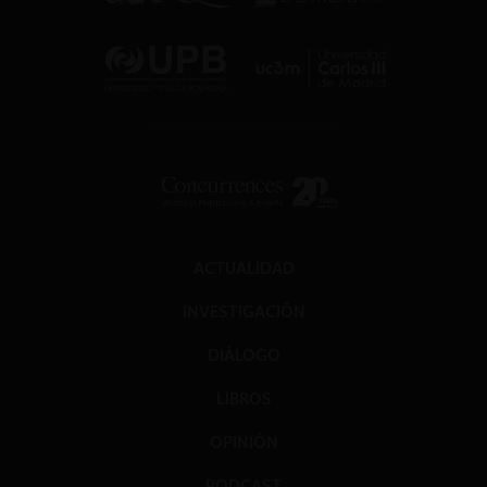
ACTUALIDAD
INVESTIGACIÓN
DIÁLOGO
LIBROS
OPINIÓN
PODCAST