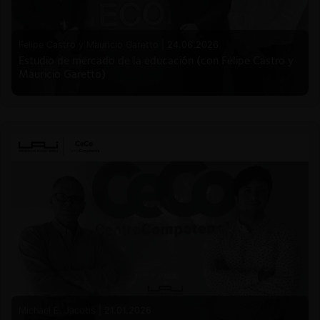
Felipe Castro y Mauricio Garetto |
24.06.2026
Estudio de mercado de la educación (con Felipe Castro y
Mauricio Garetto)
Michael E. Jacobs |
21.01.2026