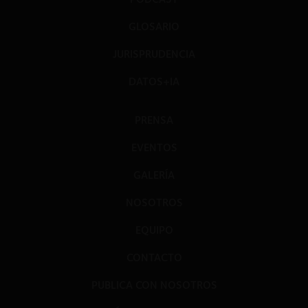
GLOSARIO
JURISPRUDENCIA
DATOS+IA
PRENSA
EVENTOS
GALERÍA
NOSOTROS
EQUIPO
CONTACTO
PUBLICA CON NOSOTROS