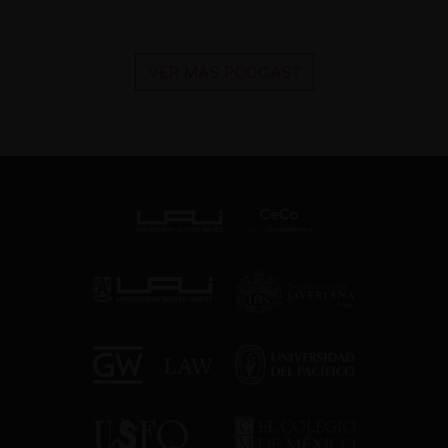
VER MÁS PODCAST