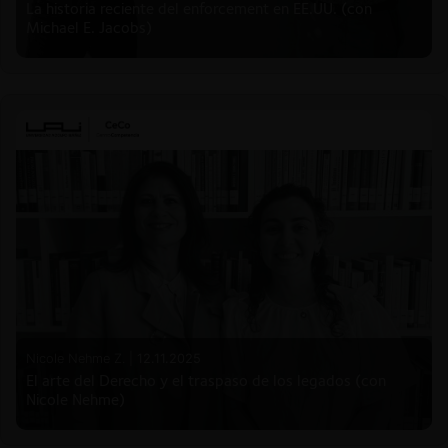
La historia reciente del enforcement en EE.UU. (con
Michael E. Jacobs)
Nicole Nehme Z. |
12.11.2025
El arte del Derecho y el traspaso de los legados (con
Nicole Nehme)