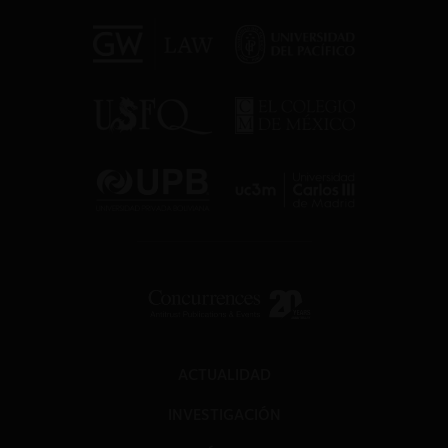
ACTUALIDAD
INVESTIGACIÓN