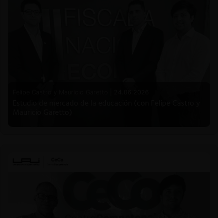
Felipe Castro y Mauricio Garetto |
24.06.2026
Estudio de mercado de la educación (con Felipe Castro y
Mauricio Garetto)