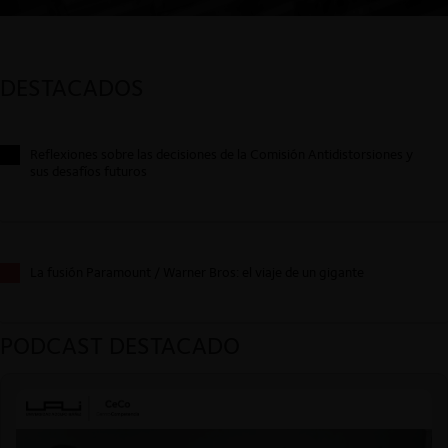
DESTACADOS
Reflexiones sobre las decisiones de la Comisión Antidistorsiones y
sus desafíos futuros
La fusión Paramount / Warner Bros: el viaje de un gigante
PODCAST DESTACADO