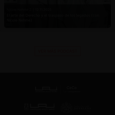
Nicole Nehme Z. |
12.11.2025
El arte del Derecho y el traspaso de los legados (con
Nicole Nehme)
VER MÁS PODCAST