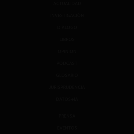
ACTUALIDAD
INVESTIGACIÓN
DIÁLOGO
LIBROS
OPINIÓN
PODCAST
GLOSARIO
JURISPRUDENCIA
DATOS+IA
PRENSA
EVENTOS