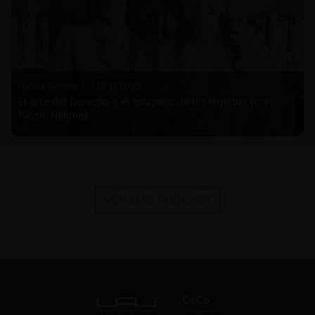
Nicole Nehme Z. |
12.11.2025
El arte del Derecho y el traspaso de los legados (con
Nicole Nehme)
VER MÁS PODCAST