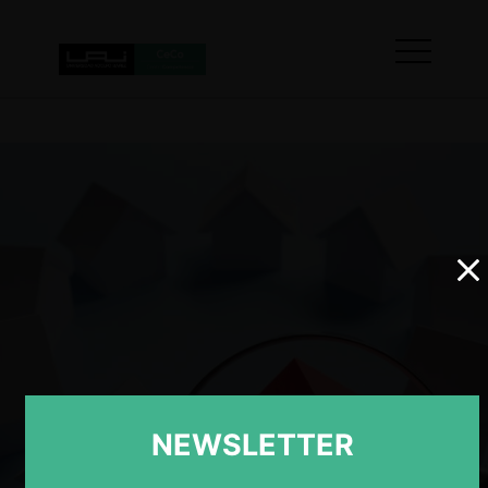
NEWSLETTER