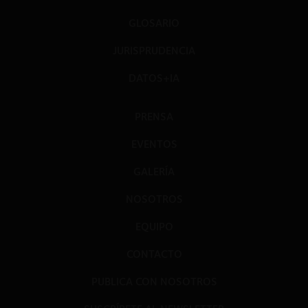
GLOSARIO
JURISPRUDENCIA
DATOS+IA
PRENSA
EVENTOS
GALERÍA
NOSOTROS
EQUIPO
CONTACTO
PUBLICA CON NOSOTROS