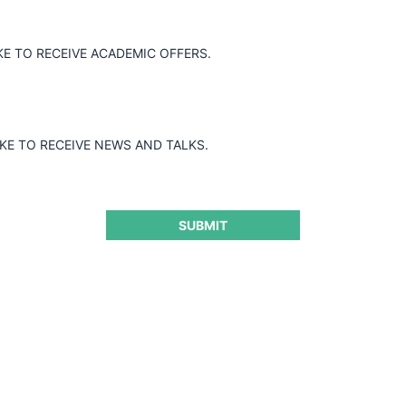
KE TO RECEIVE ACADEMIC OFFERS.
IKE TO RECEIVE NEWS AND TALKS.
SUBMIT
encia en América Latina
s