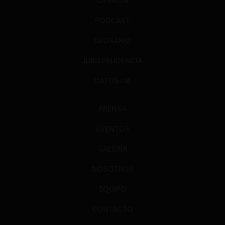
OPINIÓN
PODCAST
GLOSARIO
JURISPRUDENCIA
DATOS+IA
PRENSA
EVENTOS
GALERÍA
NOSOTROS
EQUIPO
CONTACTO