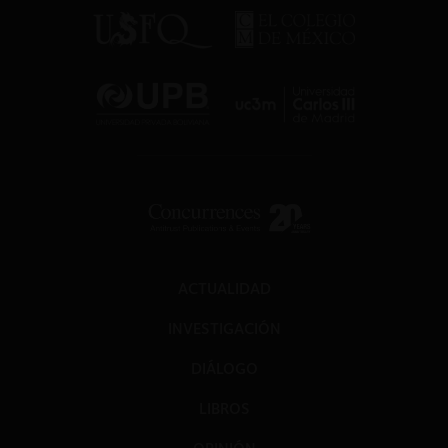
ACTUALIDAD
INVESTIGACIÓN
DIÁLOGO
LIBROS