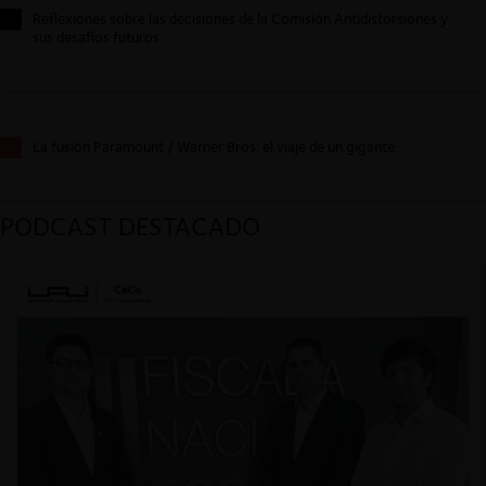
Reflexiones sobre las decisiones de la Comisión Antidistorsiones y
sus desafíos futuros
La fusión Paramount / Warner Bros: el viaje de un gigante
PODCAST DESTACADO