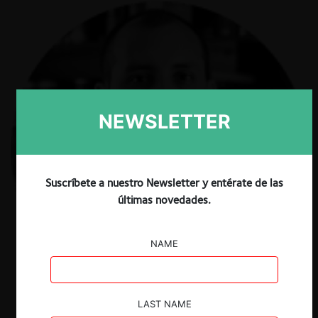
NEWSLETTER
Suscríbete a nuestro Newsletter y entérate de las
últimas novedades.
NAME
LAST NAME