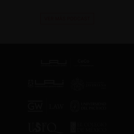
VER MÁS PODCAST