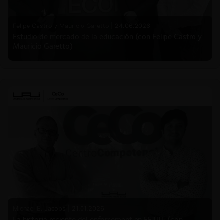
Felipe Castro y Mauricio Garetto |
24.06.2026
Estudio de mercado de la educación (con Felipe Castro y
Mauricio Garetto)
Michael E. Jacobs |
21.01.2026
La historia reciente del enforcement en EE.UU. (con