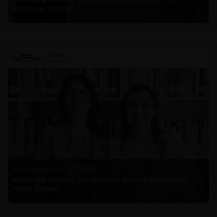
Michael E. Jacobs)
Nicole Nehme Z. |
12.11.2025
El arte del Derecho y el traspaso de los legados (con
Nicole Nehme)