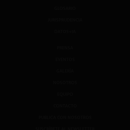
GLOSARIO
JURISPRUDENCIA
DATOS+IA
PRENSA
EVENTOS
GALERÍA
NOSOTROS
EQUIPO
CONTACTO
PUBLICA CON NOSOTROS
SUSCRÍBETE AL NEWSLETTER