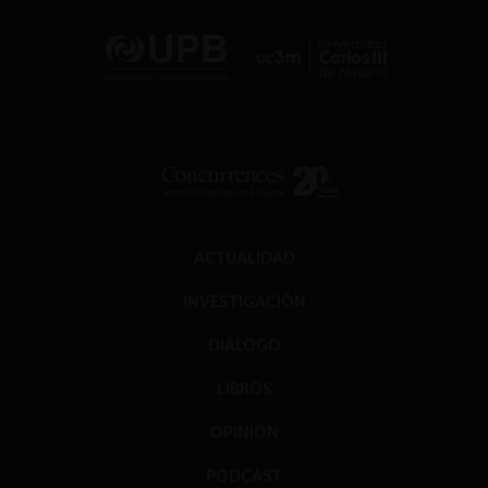
ACTUALIDAD
INVESTIGACIÓN
DIÁLOGO
LIBROS
OPINIÓN
PODCAST