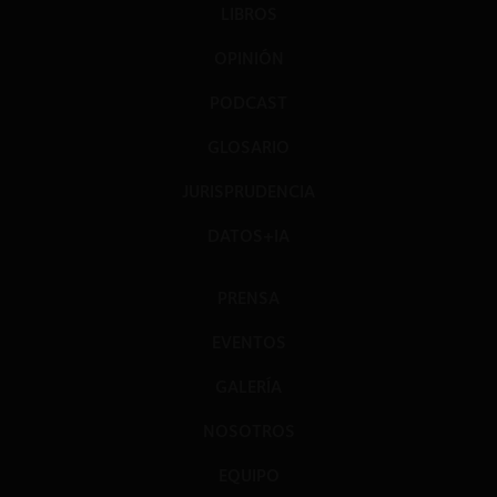
LIBROS
OPINIÓN
PODCAST
GLOSARIO
JURISPRUDENCIA
DATOS+IA
PRENSA
EVENTOS
GALERÍA
NOSOTROS
EQUIPO