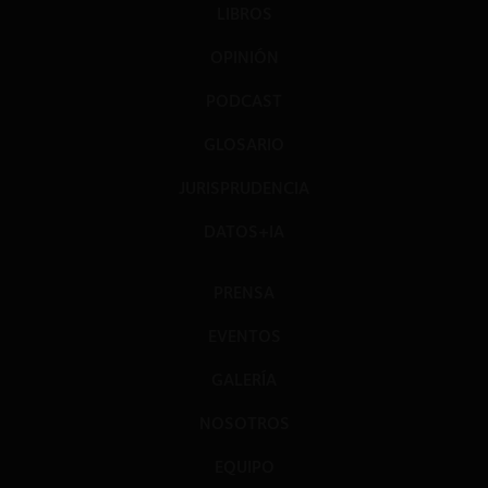
LIBROS
OPINIÓN
PODCAST
GLOSARIO
JURISPRUDENCIA
DATOS+IA
PRENSA
EVENTOS
GALERÍA
NOSOTROS
EQUIPO