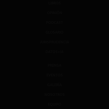
LIBROS
OPINIÓN
PODCAST
GLOSARIO
JURISPRUDENCIA
DATOS+IA
PRENSA
EVENTOS
GALERÍA
NOSOTROS
EQUIPO