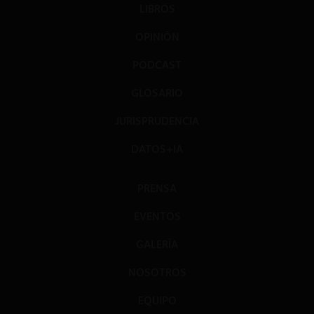
LIBROS
OPINIÓN
PODCAST
GLOSARIO
JURISPRUDENCIA
DATOS+IA
PRENSA
EVENTOS
GALERÍA
NOSOTROS
EQUIPO