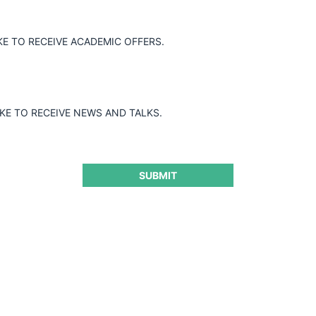
Guard
KE TO RECEIVE ACADEMIC OFFERS.
IKE TO RECEIVE NEWS AND TALKS.
SUBMIT