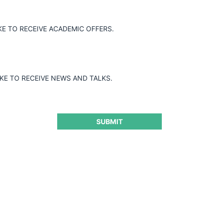
Guard
KE TO RECEIVE ACADEMIC OFFERS.
IKE TO RECEIVE NEWS AND TALKS.
SUBMIT