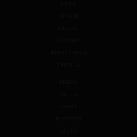
LIBROS
OPINIÓN
PODCAST
GLOSARIO
JURISPRUDENCIA
DATOS+IA
PRENSA
EVENTOS
GALERÍA
NOSOTROS
EQUIPO