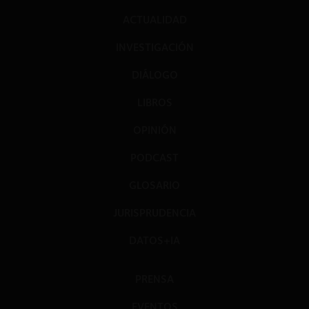
ACTUALIDAD
INVESTIGACIÓN
DIÁLOGO
LIBROS
OPINIÓN
PODCAST
GLOSARIO
JURISPRUDENCIA
DATOS+IA
PRENSA
EVENTOS