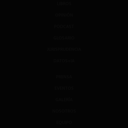
LIBROS
OPINIÓN
PODCAST
GLOSARIO
JURISPRUDENCIA
DATOS+IA
PRENSA
EVENTOS
GALERÍA
NOSOTROS
EQUIPO